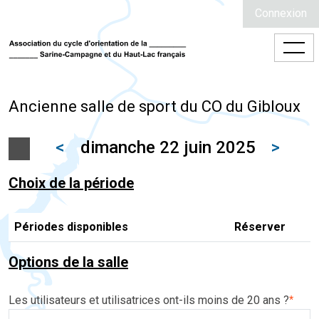
Connexion
Ancienne salle de sport du CO du Gibloux
<
dimanche 22 juin 2025
>
Choix de la période
Périodes disponibles
Réserver
Options de la salle
Les utilisateurs et utilisatrices ont-ils moins de 20 ans ?
*