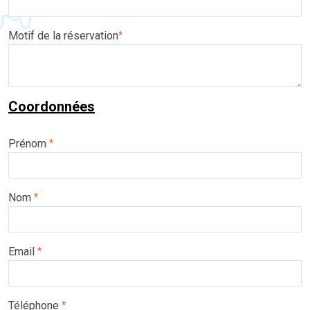
Motif de la réservation
*
Coordonnées
Prénom
*
Nom
*
Email
*
Téléphone
*