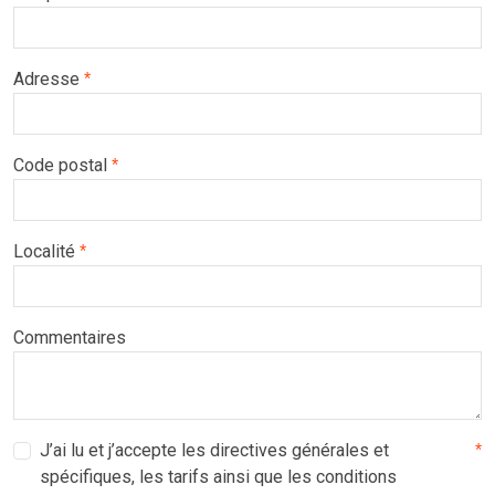
Adresse
*
Code postal
*
Localité
*
Commentaires
J’ai lu et j’accepte les directives générales et
*
spécifiques, les tarifs ainsi que les conditions