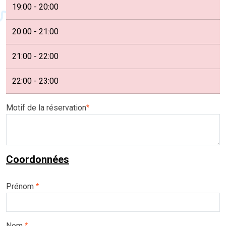
19:00 - 20:00
20:00 - 21:00
21:00 - 22:00
22:00 - 23:00
Motif de la réservation
*
Coordonnées
Prénom
*
Nom
*