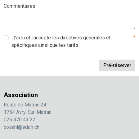
Commentaires
J’ai lu et j’accepte les directives générales et
*
spécifiques ainsi que les tarifs.
Association
Route de Matran 24
1754 Avry-Sur-Matran
026 470 43 22
cosahl@edufr.ch