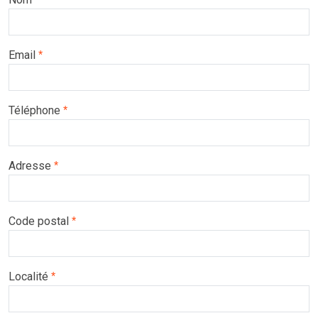
Email
*
Téléphone
*
Adresse
*
Code postal
*
Localité
*