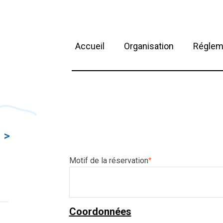
Accueil
Organisation
Réglem
>
Motif de la réservation
*
Coordonnées