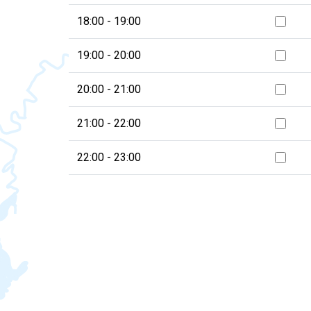
18:00 - 19:00
19:00 - 20:00
20:00 - 21:00
21:00 - 22:00
22:00 - 23:00