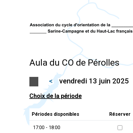
Aula du CO de Pérolles
<
vendredi 13 juin 2025
Choix de la période
Périodes disponibles
Réserver
17:00 - 18:00