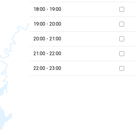
18:00 - 19:00
19:00 - 20:00
20:00 - 21:00
21:00 - 22:00
22:00 - 23:00