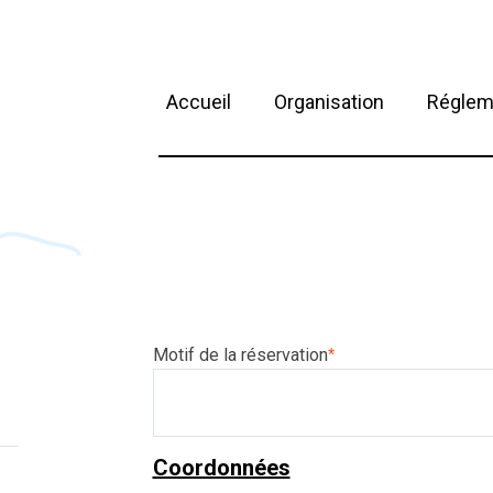
Accueil
Organisation
Réglem
>
Motif de la réservation
*
Coordonnées