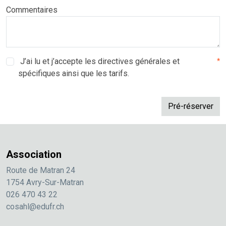
Commentaires
J’ai lu et j’accepte les directives générales et
*
spécifiques ainsi que les tarifs.
Association
Route de Matran 24
1754 Avry-Sur-Matran
026 470 43 22
cosahl@edufr.ch