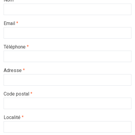
Email
*
Téléphone
*
Adresse
*
Code postal
*
Localité
*