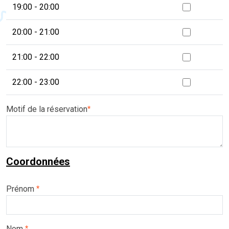
19:00 - 20:00
20:00 - 21:00
21:00 - 22:00
22:00 - 23:00
Motif de la réservation
*
Coordonnées
Prénom
*
Nom
*