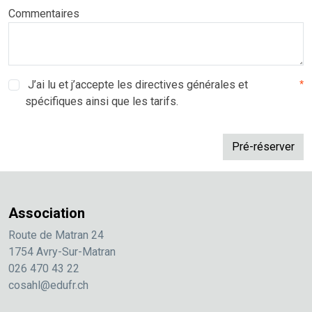
Commentaires
J’ai lu et j’accepte les directives générales et
*
spécifiques ainsi que les tarifs.
Association
Route de Matran 24
1754 Avry-Sur-Matran
026 470 43 22
cosahl@edufr.ch