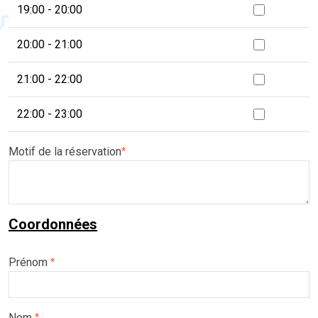
19:00 - 20:00
20:00 - 21:00
21:00 - 22:00
22:00 - 23:00
Motif de la réservation
*
Coordonnées
Prénom
*
Nom
*