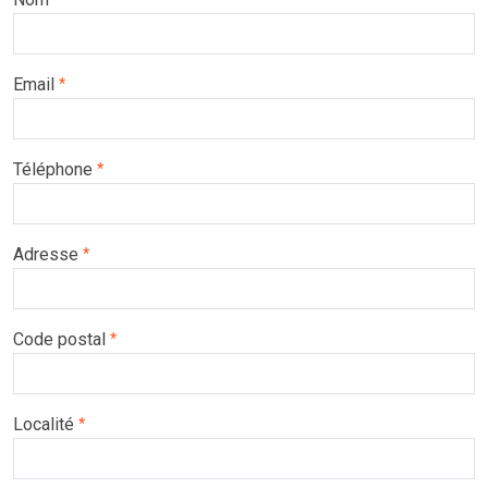
Email
*
Téléphone
*
Adresse
*
Code postal
*
Localité
*