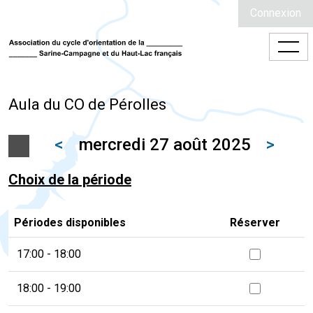
Connexion
Aula du CO de Pérolles
<
mercredi 27 août 2025
>
Choix de la période
Périodes disponibles
Réserver
17:00 - 18:00
18:00 - 19:00