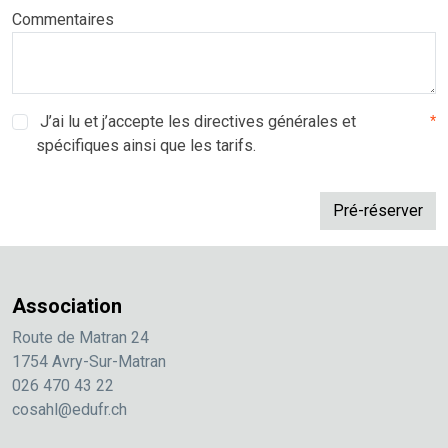
Commentaires
J’ai lu et j’accepte les directives générales et
*
spécifiques ainsi que les tarifs.
Association
Route de Matran 24
1754 Avry-Sur-Matran
026 470 43 22
cosahl@edufr.ch