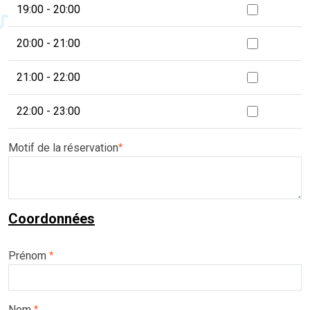
19:00 - 20:00
20:00 - 21:00
21:00 - 22:00
22:00 - 23:00
Motif de la réservation
*
Coordonnées
Prénom
*
Nom
*