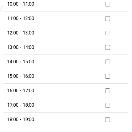
10:00 - 11:00
11:00 - 12:00
12:00 - 13:00
13:00 - 14:00
14:00 - 15:00
15:00 - 16:00
16:00 - 17:00
17:00 - 18:00
18:00 - 19:00