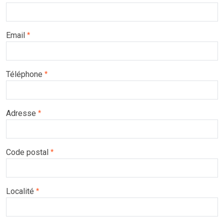
Email
*
Téléphone
*
Adresse
*
Code postal
*
Localité
*