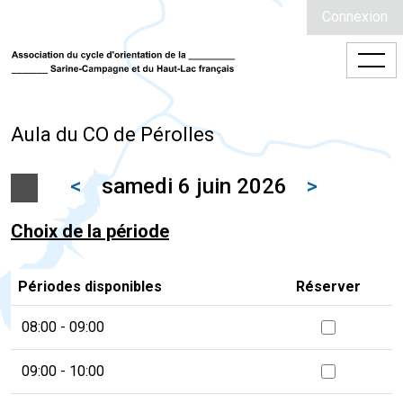
Connexion
Aula du CO de Pérolles
<
samedi 6 juin 2026
>
Choix de la période
Périodes disponibles
Réserver
08:00 - 09:00
09:00 - 10:00