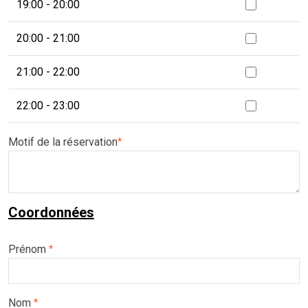
19:00 - 20:00
20:00 - 21:00
21:00 - 22:00
22:00 - 23:00
Motif de la réservation
*
Coordonnées
Prénom
*
Nom
*