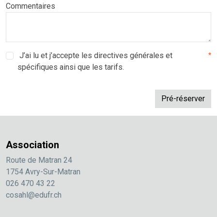
Commentaires
J’ai lu et j’accepte les directives générales et
*
spécifiques ainsi que les tarifs.
Association
Route de Matran 24
1754 Avry-Sur-Matran
026 470 43 22
cosahl@edufr.ch