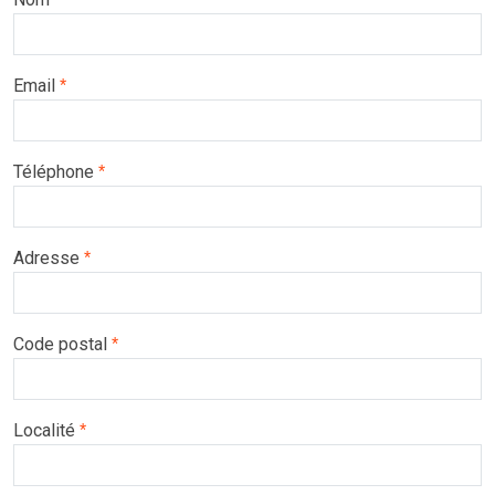
Email
*
Téléphone
*
Adresse
*
Code postal
*
Localité
*