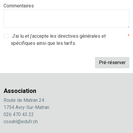
Commentaires
J’ai lu et j’accepte les directives générales et
*
spécifiques ainsi que les tarifs.
Association
Route de Matran 24
1754 Avry-Sur-Matran
026 470 43 22
cosahl@edufr.ch