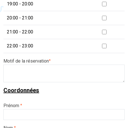
19:00 - 20:00
20:00 - 21:00
21:00 - 22:00
22:00 - 23:00
Motif de la réservation
*
Coordonnées
Prénom
*
Nom
*