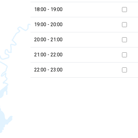
18:00 - 19:00
19:00 - 20:00
20:00 - 21:00
21:00 - 22:00
22:00 - 23:00