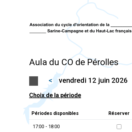
Aula du CO de Pérolles
<
vendredi 12 juin 2026
Choix de la période
Périodes disponibles
Réserver
17:00 - 18:00