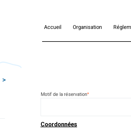
Accueil
Organisation
Réglem
>
Motif de la réservation
*
Coordonnées