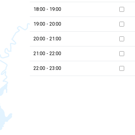
18:00 - 19:00
19:00 - 20:00
20:00 - 21:00
21:00 - 22:00
22:00 - 23:00