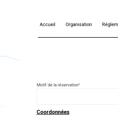
Accueil
Organisation
Réglem
Motif de la réservation
*
Coordonnées