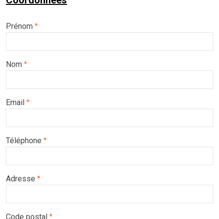
Coordonnées
Prénom
*
Nom
*
Email
*
Téléphone
*
Adresse
*
Code postal
*