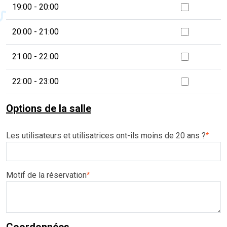
19:00 - 20:00
20:00 - 21:00
21:00 - 22:00
22:00 - 23:00
Options de la salle
Les utilisateurs et utilisatrices ont-ils moins de 20 ans ?
*
Motif de la réservation
*