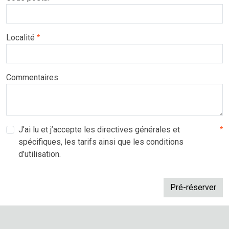
Localité
*
Commentaires
J’ai lu et j’accepte les directives générales et
*
spécifiques, les tarifs ainsi que les conditions
d’utilisation.