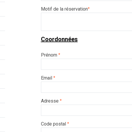
Motif de la réservation
*
Coordonnées
Prénom
*
Email
*
Adresse
*
Code postal
*