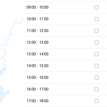
09:00 - 10:00
10:00 - 11:00
11:00 - 12:00
12:00 - 13:00
13:00 - 14:00
14:00 - 15:00
15:00 - 16:00
16:00 - 17:00
17:00 - 18:00