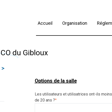
Accueil
Organisation
Réglem
u CO du Gibloux
>
Options de la salle
Les utilisateurs et utilisatrices ont-ils moins
de 20 ans ?
*