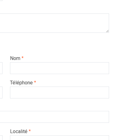
Nom
*
Téléphone
*
Localité
*