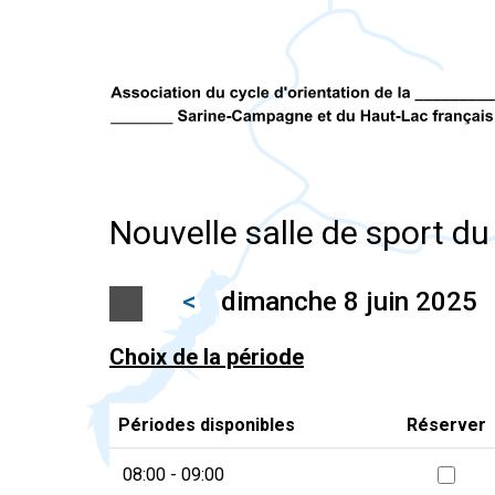
Nouvelle salle de sport d
<
dimanche 8 juin 2025
Choix de la période
Périodes disponibles
Réserver
08:00 - 09:00