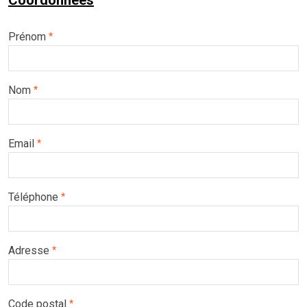
Coordonnées
Prénom
*
Nom
*
Email
*
Téléphone
*
Adresse
*
Code postal
*