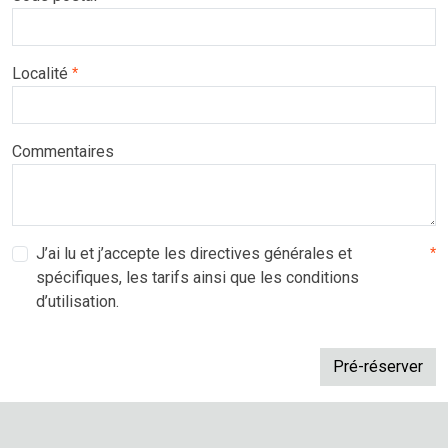
Localité
*
Commentaires
J’ai lu et j’accepte les directives générales et
*
spécifiques, les tarifs ainsi que les conditions
d’utilisation.