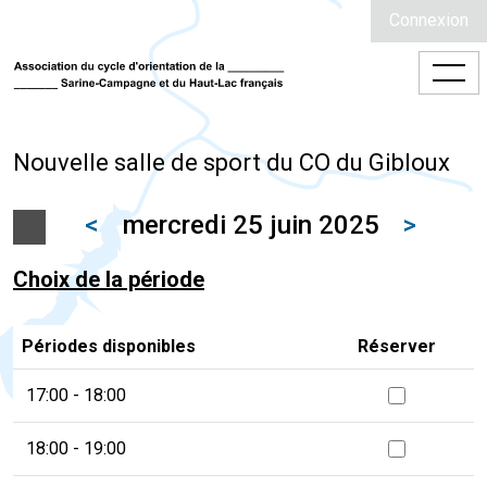
Connexion
Nouvelle salle de sport du CO du Gibloux
<
mercredi 25 juin 2025
>
Choix de la période
Périodes disponibles
Réserver
17:00 - 18:00
18:00 - 19:00