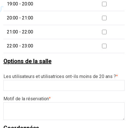
19:00 - 20:00
20:00 - 21:00
21:00 - 22:00
22:00 - 23:00
Options de la salle
Les utilisateurs et utilisatrices ont-ils moins de 20 ans ?
*
Motif de la réservation
*