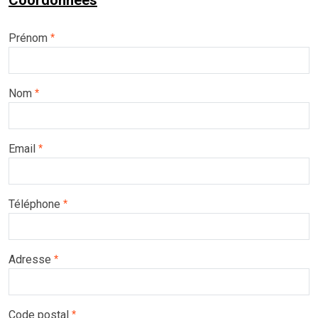
Coordonnées
Prénom
*
Nom
*
Email
*
Téléphone
*
Adresse
*
Code postal
*