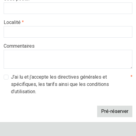
Localité
*
Commentaires
J’ai lu et j’accepte les directives générales et
*
spécifiques, les tarifs ainsi que les conditions
d’utilisation.