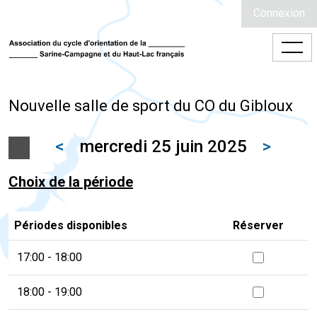
Connexion
Nouvelle salle de sport du CO du Gibloux
<
mercredi 25 juin 2025
>
Choix de la période
Périodes disponibles
Réserver
17:00 - 18:00
18:00 - 19:00