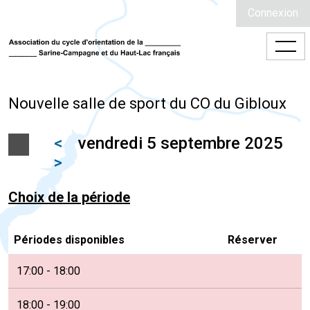
Connexion
Nouvelle salle de sport du CO du Gibloux
<
vendredi 5 septembre 2025
>
Choix de la période
Périodes disponibles
Réserver
17:00 - 18:00
18:00 - 19:00