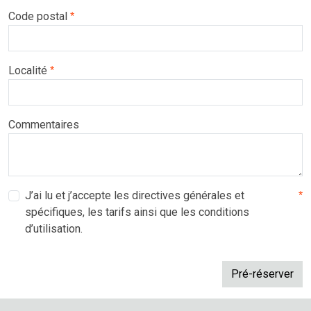
Code postal
*
Localité
*
Commentaires
J’ai lu et j’accepte les directives générales et
*
spécifiques, les tarifs ainsi que les conditions
d’utilisation.