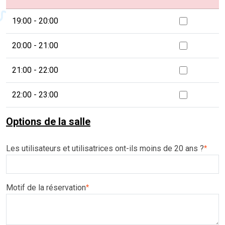
19:00 - 20:00
20:00 - 21:00
21:00 - 22:00
22:00 - 23:00
Options de la salle
Les utilisateurs et utilisatrices ont-ils moins de 20 ans ?
*
Motif de la réservation
*