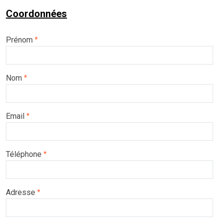
Coordonnées
Prénom
*
Nom
*
Email
*
Téléphone
*
Adresse
*