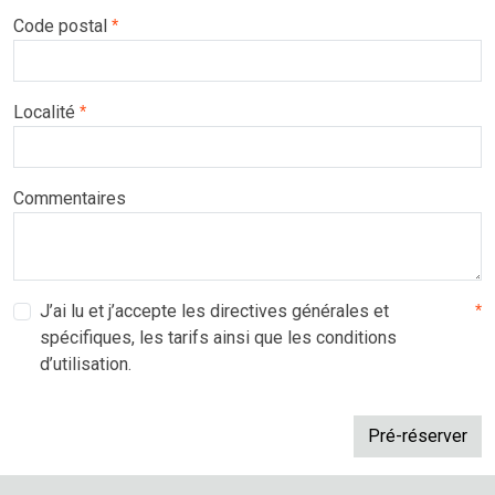
Code postal
*
Localité
*
Commentaires
J’ai lu et j’accepte les directives générales et
*
spécifiques, les tarifs ainsi que les conditions
d’utilisation.