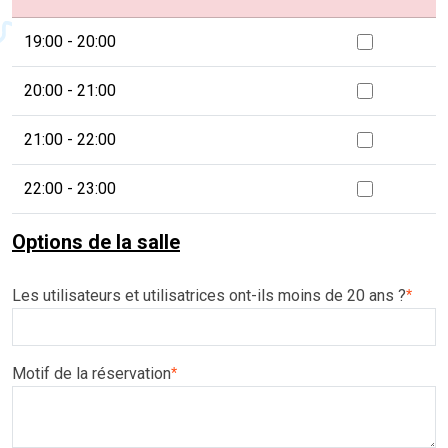
19:00 - 20:00
20:00 - 21:00
21:00 - 22:00
22:00 - 23:00
Options de la salle
Les utilisateurs et utilisatrices ont-ils moins de 20 ans ?
*
Motif de la réservation
*