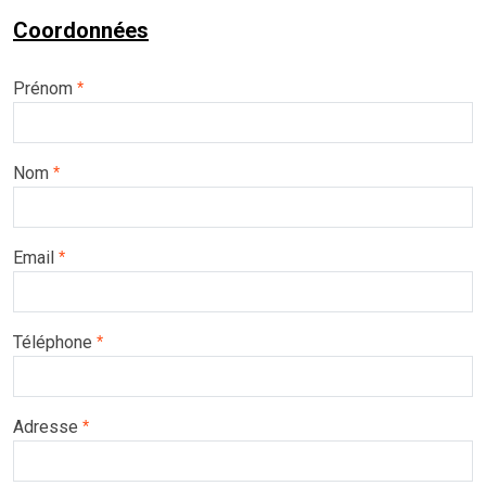
Coordonnées
Prénom
*
Nom
*
Email
*
Téléphone
*
Adresse
*