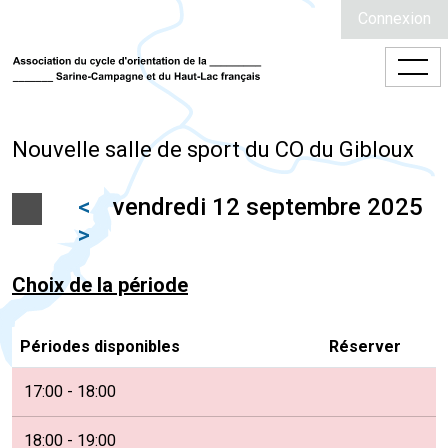
Connexion
Nouvelle salle de sport du CO du Gibloux
<
vendredi 12 septembre 2025
>
Choix de la période
Périodes disponibles
Réserver
17:00 - 18:00
18:00 - 19:00