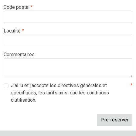
Code postal
*
Localité
*
Commentaires
J’ai lu et j’accepte les directives générales et
*
spécifiques, les tarifs ainsi que les conditions
d’utilisation.