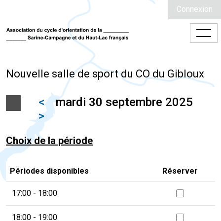
Connexion
Nouvelle salle de sport du CO du Gibloux
<
mardi 30 septembre 2025
>
Choix de la période
Périodes disponibles
Réserver
17:00 - 18:00
18:00 - 19:00