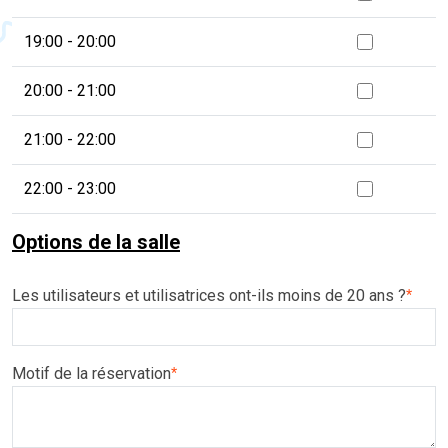
19:00 - 20:00
20:00 - 21:00
21:00 - 22:00
22:00 - 23:00
Options de la salle
Les utilisateurs et utilisatrices ont-ils moins de 20 ans ?
*
Motif de la réservation
*