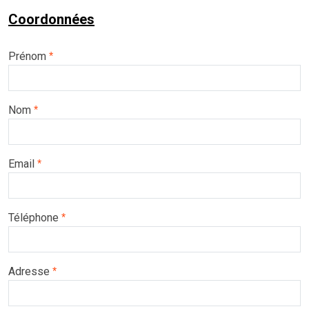
Coordonnées
Prénom
*
Nom
*
Email
*
Téléphone
*
Adresse
*