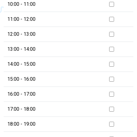
10:00 - 11:00
11:00 - 12:00
12:00 - 13:00
13:00 - 14:00
14:00 - 15:00
15:00 - 16:00
16:00 - 17:00
17:00 - 18:00
18:00 - 19:00