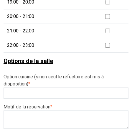
19:00 - 20:00
20:00 - 21:00
21:00 - 22:00
22:00 - 23:00
Options de la salle
Option cuisine (sinon seul le réfectoire est mis à
disposition)
*
Motif de la réservation
*