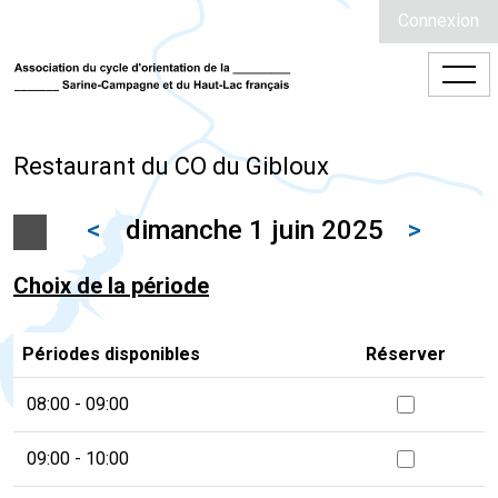
Connexion
Restaurant du CO du Gibloux
<
dimanche 1 juin 2025
>
Choix de la période
Périodes disponibles
Réserver
08:00 - 09:00
09:00 - 10:00