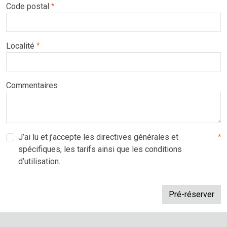
Code postal
*
Localité
*
Commentaires
J’ai lu et j’accepte les directives générales et
*
spécifiques, les tarifs ainsi que les conditions
d’utilisation.