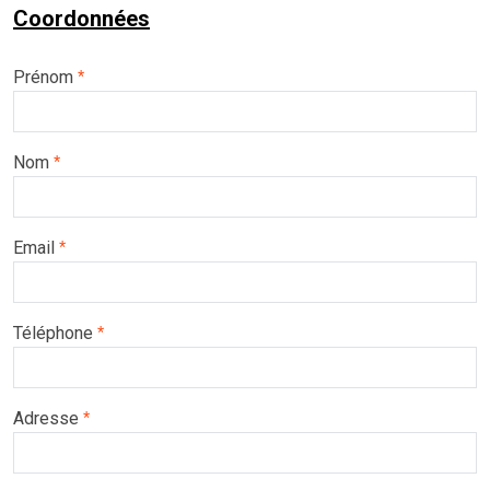
Coordonnées
Prénom
*
Nom
*
Email
*
Téléphone
*
Adresse
*