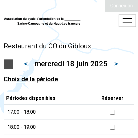
Connexion
Restaurant du CO du Gibloux
<
mercredi 18 juin 2025
>
Choix de la période
Périodes disponibles
Réserver
17:00 - 18:00
18:00 - 19:00