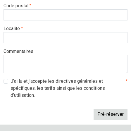
Code postal
*
Localité
*
Commentaires
J’ai lu et j’accepte les directives générales et
*
spécifiques, les tarifs ainsi que les conditions
d’utilisation.