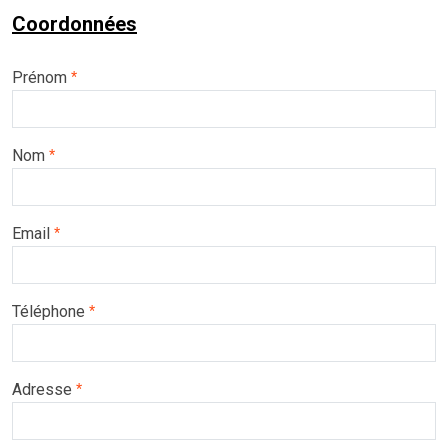
Coordonnées
Prénom
*
Nom
*
Email
*
Téléphone
*
Adresse
*