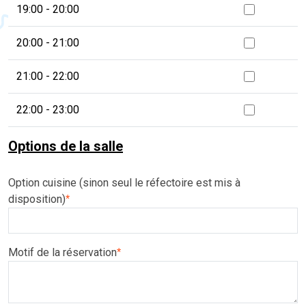
19:00 - 20:00
20:00 - 21:00
21:00 - 22:00
22:00 - 23:00
Options de la salle
Option cuisine (sinon seul le réfectoire est mis à
disposition)
*
Motif de la réservation
*