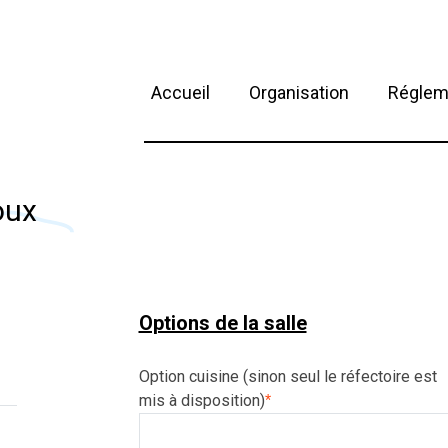
Accueil
Organisation
Réglem
oux
Options de la salle
Option cuisine (sinon seul le réfectoire est
mis à disposition)
*