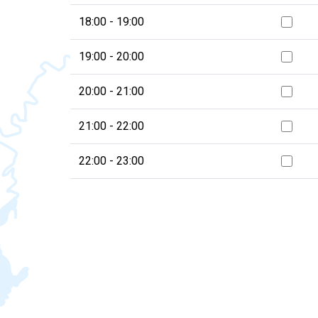
18:00 - 19:00
19:00 - 20:00
20:00 - 21:00
21:00 - 22:00
22:00 - 23:00