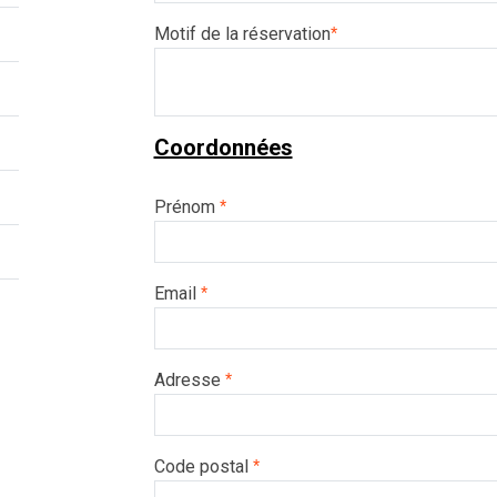
Motif de la réservation
*
Coordonnées
Prénom
*
Email
*
Adresse
*
Code postal
*