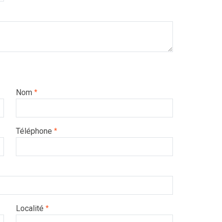
Nom
*
Téléphone
*
Localité
*