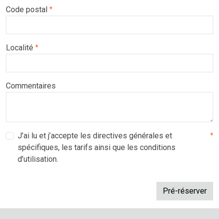
Code postal
*
Localité
*
Commentaires
J’ai lu et j’accepte les directives générales et
*
spécifiques, les tarifs ainsi que les conditions
d’utilisation.