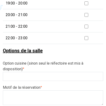
19:00 - 20:00
20:00 - 21:00
21:00 - 22:00
22:00 - 23:00
Options de la salle
Option cuisine (sinon seul le réfectoire est mis à
disposition)
*
Motif de la réservation
*