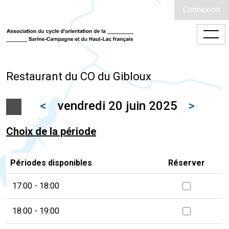
Connexion
Restaurant du CO du Gibloux
<
vendredi 20 juin 2025
>
Choix de la période
Périodes disponibles
Réserver
17:00 - 18:00
18:00 - 19:00