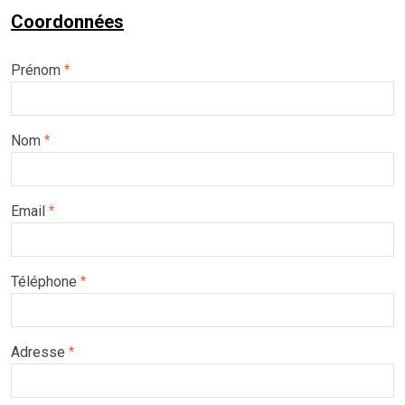
Coordonnées
Prénom
*
Nom
*
Email
*
Téléphone
*
Adresse
*