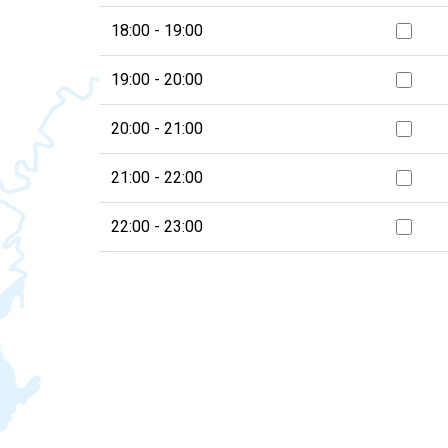
18:00 - 19:00
19:00 - 20:00
20:00 - 21:00
21:00 - 22:00
22:00 - 23:00