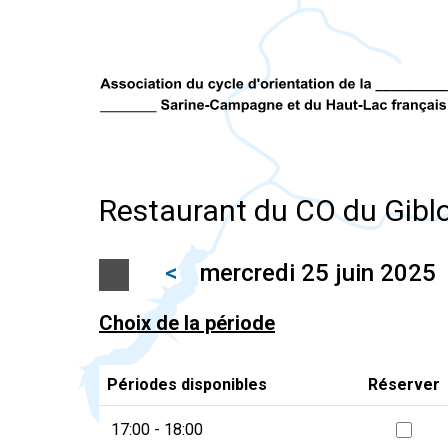
Restaurant du CO du Gibl
<
mercredi 25 juin 2025
Choix de la période
Périodes disponibles
Réserver
17:00 - 18:00