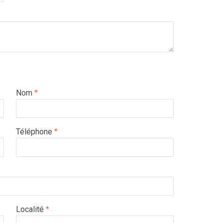
Nom
*
Téléphone
*
Localité
*