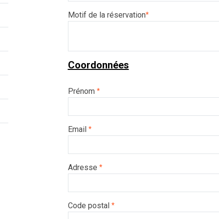
Motif de la réservation
*
Coordonnées
Prénom
*
Email
*
Adresse
*
Code postal
*