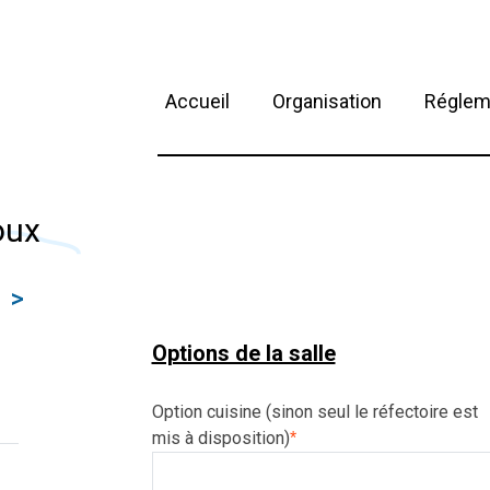
Accueil
Organisation
Réglem
oux
>
Options de la salle
Option cuisine (sinon seul le réfectoire est
mis à disposition)
*