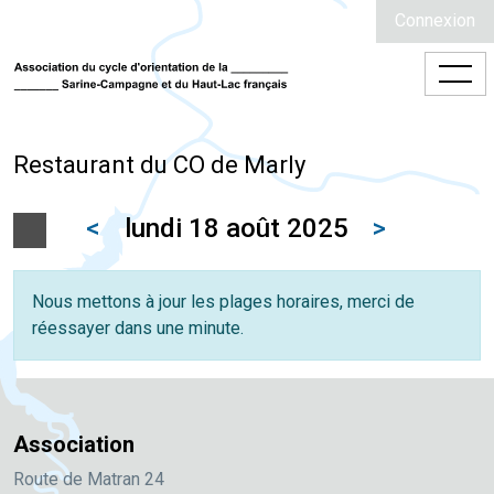
Connexion
Restaurant du CO de Marly
<
lundi 18 août 2025
>
Nous mettons à jour les plages horaires, merci de
réessayer dans une minute.
Association
Route de Matran 24