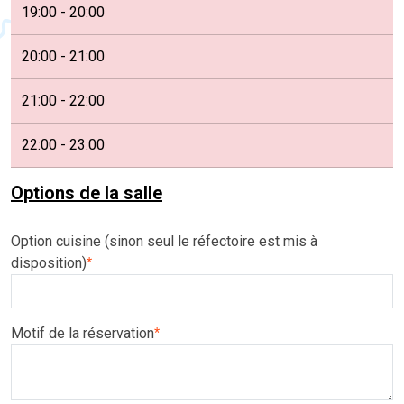
19:00 - 20:00
20:00 - 21:00
21:00 - 22:00
22:00 - 23:00
Options de la salle
Option cuisine (sinon seul le réfectoire est mis à
disposition)
*
Motif de la réservation
*