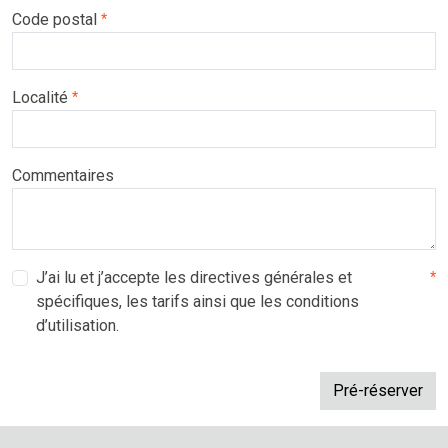
Code postal
*
Localité
*
Commentaires
J’ai lu et j’accepte les directives générales et
*
spécifiques, les tarifs ainsi que les conditions
d’utilisation.