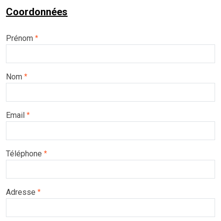
Coordonnées
Prénom
*
Nom
*
Email
*
Téléphone
*
Adresse
*