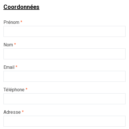
Coordonnées
Prénom
*
Nom
*
Email
*
Téléphone
*
Adresse
*