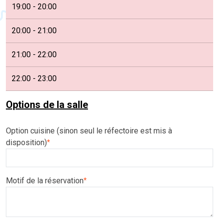
19:00 - 20:00
20:00 - 21:00
21:00 - 22:00
22:00 - 23:00
Options de la salle
Option cuisine (sinon seul le réfectoire est mis à
disposition)
*
Motif de la réservation
*