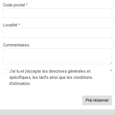
Code postal
*
Localité
*
Commentaires
J’ai lu et j’accepte les directives générales et
*
spécifiques, les tarifs ainsi que les conditions
d’utilisation.