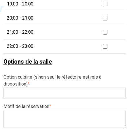
19:00 - 20:00
20:00 - 21:00
21:00 - 22:00
22:00 - 23:00
Options de la salle
Option cuisine (sinon seul le réfectoire est mis à
disposition)
*
Motif de la réservation
*