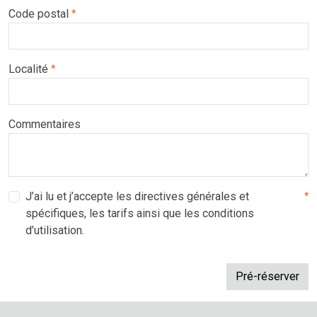
Code postal
*
Localité
*
Commentaires
J’ai lu et j’accepte les directives générales et
*
spécifiques, les tarifs ainsi que les conditions
d’utilisation.