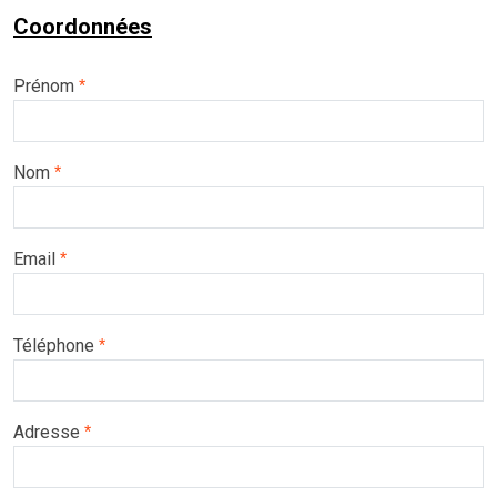
Coordonnées
Prénom
*
Nom
*
Email
*
Téléphone
*
Adresse
*