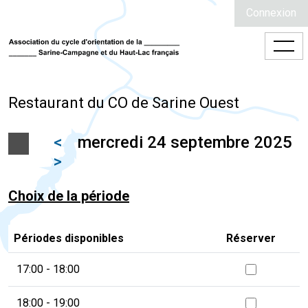
Connexion
Restaurant du CO de Sarine Ouest
<
mercredi 24 septembre 2025
>
Choix de la période
Périodes disponibles
Réserver
17:00 - 18:00
18:00 - 19:00