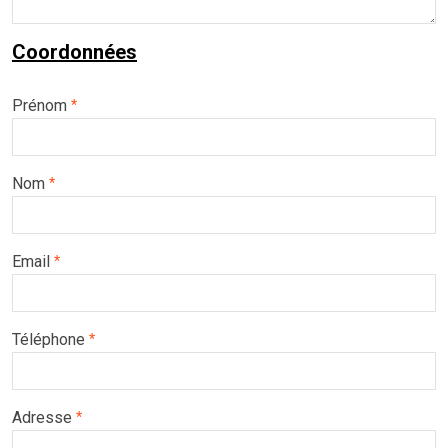
Coordonnées
Prénom
*
Nom
*
Email
*
Téléphone
*
Adresse
*