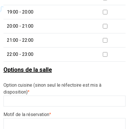
19:00 - 20:00
20:00 - 21:00
21:00 - 22:00
22:00 - 23:00
Options de la salle
Option cuisine (sinon seul le réfectoire est mis à
disposition)
*
Motif de la réservation
*