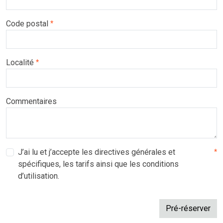
Code postal
*
Localité
*
Commentaires
J’ai lu et j’accepte les directives générales et
*
spécifiques, les tarifs ainsi que les conditions
d’utilisation.