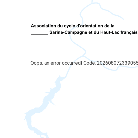
Oops, an error occurred! Code: 20260807233905