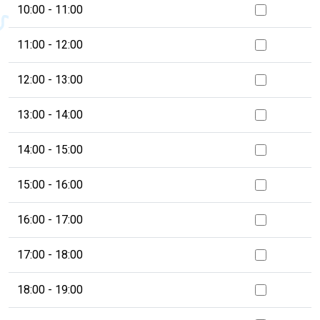
10:00 - 11:00
11:00 - 12:00
12:00 - 13:00
13:00 - 14:00
14:00 - 15:00
15:00 - 16:00
16:00 - 17:00
17:00 - 18:00
18:00 - 19:00