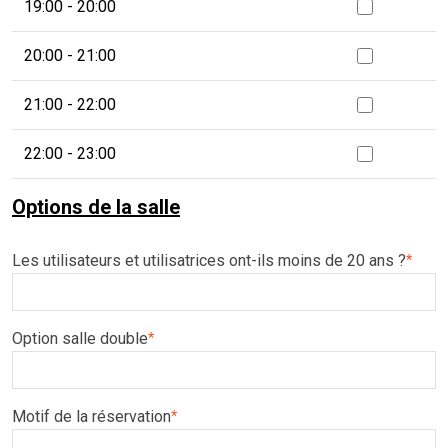
19:00 - 20:00
20:00 - 21:00
21:00 - 22:00
22:00 - 23:00
Options de la salle
Les utilisateurs et utilisatrices ont-ils moins de 20 ans ?
*
Option salle double
*
Motif de la réservation
*