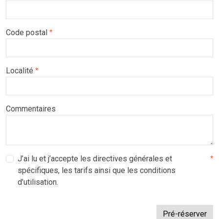
Code postal
*
Localité
*
Commentaires
J’ai lu et j’accepte les directives générales et
*
spécifiques, les tarifs ainsi que les conditions
d’utilisation.