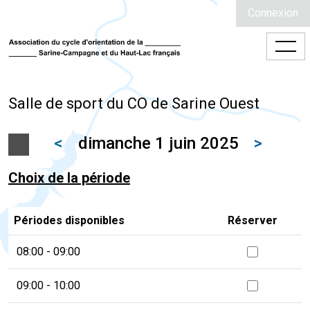
Connexion
Salle de sport du CO de Sarine Ouest
<
dimanche 1 juin 2025
>
Choix de la période
Périodes disponibles
Réserver
08:00 - 09:00
09:00 - 10:00