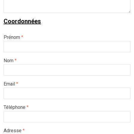
Coordonnées
Prénom
*
Nom
*
Email
*
Téléphone
*
Adresse
*