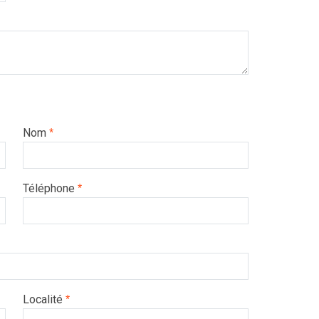
Nom
*
Téléphone
*
Localité
*