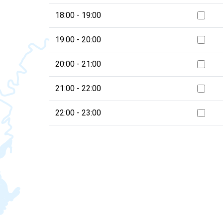
18:00 - 19:00
19:00 - 20:00
20:00 - 21:00
21:00 - 22:00
22:00 - 23:00