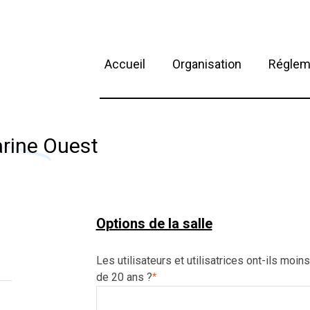
Accueil
Organisation
Réglem
arine Ouest
Options de la salle
Les utilisateurs et utilisatrices ont-ils moins
de 20 ans ?
*