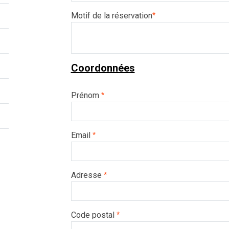
Motif de la réservation
*
Coordonnées
Prénom
*
Email
*
Adresse
*
Code postal
*