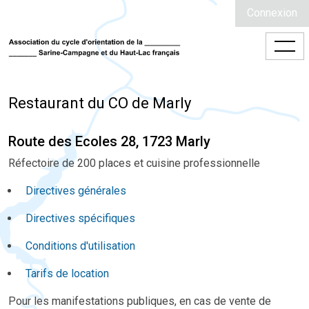
Connexion
Restaurant du CO de Marly
Route des Ecoles 28, 1723 Marly
Réfectoire de 200 places et cuisine professionnelle
Directives générales
Directives spécifiques
Conditions d'utilisation
Tarifs de location
Pour les manifestations publiques, en cas de vente de