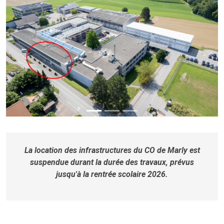
La location des infrastructures du CO de Marly est
suspendue durant la durée des travaux, prévus
jusqu'à la rentrée scolaire 2026.