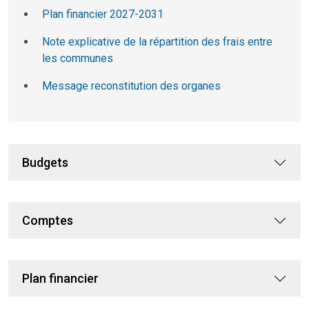
Plan financier 2027-2031
Note explicative de la répartition des frais entre
les communes
Message reconstitution des organes
Budgets
Comptes
Plan financier