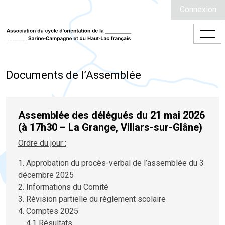
Connexion
Documents de l’Assemblée
Assemblée des délégués du 21 mai 2026
(à 17h30 – La Grange, Villars-sur-Glâne)
Ordre du jour :
1. Approbation du procès-verbal de l’assemblée du 3
décembre 2025
2. Informations du Comité
3. Révision partielle du règlement scolaire
4. Comptes 2025
4.1 Résultats