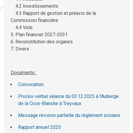
4.2 Investissements
4.3 Rapport de gestion et préavis de la
Commission financière
4.4 Vote
5. Plan financier 2027-2031
6. Reconstitution des organes
7. Divers
Documents :
Convocation
Procès-verbal séance du 03.12.2025 à l'Auberge
de la Croix-Blanche à Treyvaux
Message révision partielle du règlement scolaire
Rapport annuel 2025